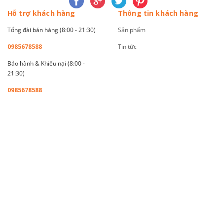
Hỗ trợ khách hàng
Thông tin khách hàng
Tổng đài bán hàng (8:00 - 21:30)
Sản phẩm
0985678588
Tin tức
Bảo hành & Khiếu nại (8:00 -
21:30)
0985678588