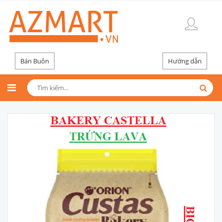
Bán Buôn
Hướng dẫn