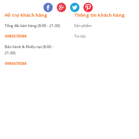
Hỗ trợ khách hàng
Thông tin khách hàng
Tổng đài bán hàng (8:00 - 21:30)
Sản phẩm
0985678588
Tin tức
Bảo hành & Khiếu nại (8:00 -
21:30)
0985678588