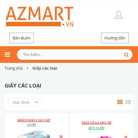
Bán Buôn
Hướng dẫn
Trang chủ
Giấy các loại
GIẤY CÁC LOẠI