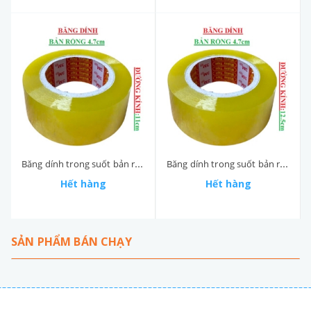
Băng dính trong suốt bản rộng 4.7cm đường kính 11cm
Băng dính trong suốt bản rộng 4.7cm đường kính 12.5cm
Hết hàng
Hết hàng
SẢN PHẨM BÁN CHẠY