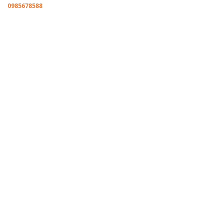
0985678588