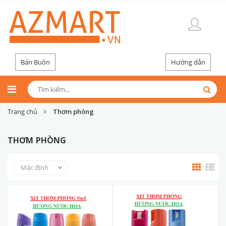
Bán Buôn
Hướng dẫn
Trang chủ
Thơm phòng
THƠM PHÒNG