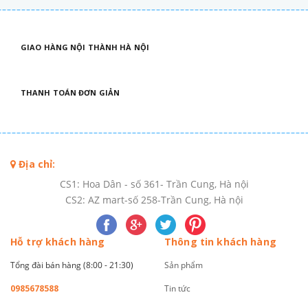
GIAO HÀNG NỘI THÀNH HÀ NỘI
THANH TOÁN ĐƠN GIẢN
Địa chỉ:
CS1: Hoa Dân - số 361- Trần Cung, Hà nội
CS2: AZ mart-số 258-Trần Cung, Hà nội
Hỗ trợ khách hàng
Thông tin khách hàng
Tổng đài bán hàng (8:00 - 21:30)
Sản phẩm
0985678588
Tin tức