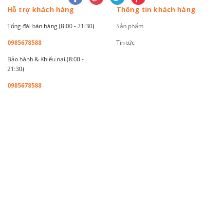
Hỗ trợ khách hàng
Thông tin khách hàng
Tổng đài bán hàng (8:00 - 21:30)
Sản phẩm
0985678588
Tin tức
Bảo hành & Khiếu nại (8:00 -
21:30)
0985678588