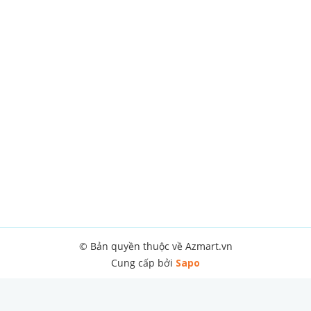
© Bản quyền thuộc về Azmart.vn
Cung cấp bởi
Sapo