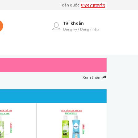
Toàn quốc
Tài khoản
Đăng ký / Đăng nhập
Xem thêm