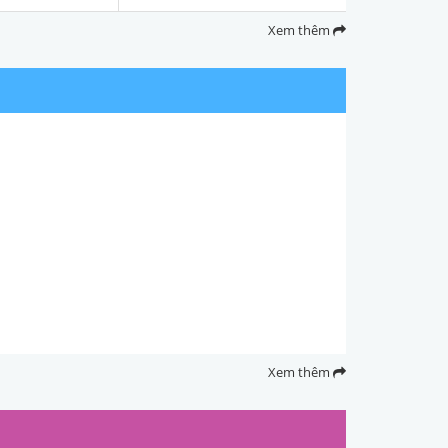
Xem thêm
Xem thêm