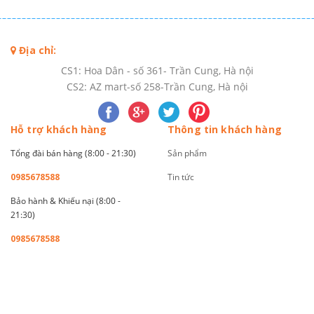
Địa chỉ:
CS1: Hoa Dân - số 361- Trần Cung, Hà nội
CS2: AZ mart-số 258-Trần Cung, Hà nội
Hỗ trợ khách hàng
Thông tin khách hàng
Tổng đài bán hàng (8:00 - 21:30)
Sản phẩm
0985678588
Tin tức
Bảo hành & Khiếu nại (8:00 -
21:30)
0985678588