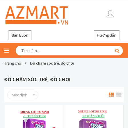
Bán Buôn
Hướng dẫn
Trang chủ
Đồ chăm sóc trẻ, đồ chơi
ĐỒ CHĂM SÓC TRẺ, ĐỒ CHƠI