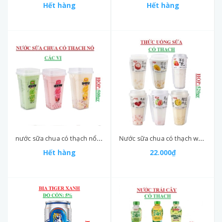
Hết hàng
Hết hàng
nước sữa chua có thạch nổ weibao hộp 500gr
Nước sữa chua có thạch weibao hộp 520gr
Hết hàng
22.000₫