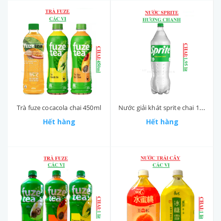
Trà fuze cocacola chai 450ml
Nước giải khát sprite chai 1,95 lít
Hết hàng
Hết hàng