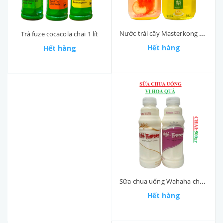
Nước trái cây Masterkong chai 1 lít
Trà fuze cocacola chai 1 lít
Hết hàng
Hết hàng
Sữa chua uống Wahaha chai 500gr
Hết hàng