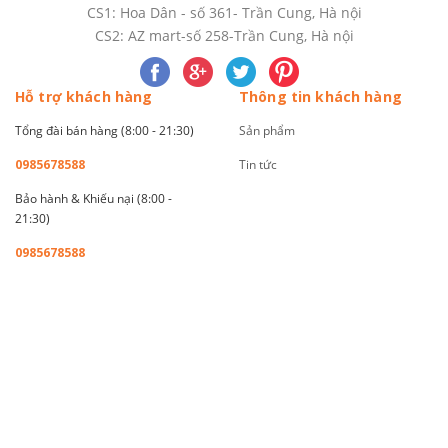
CS1: Hoa Dân - số 361- Trần Cung, Hà nội
CS2: AZ mart-số 258-Trần Cung, Hà nội
Hỗ trợ khách hàng
Thông tin khách hàng
Tổng đài bán hàng (8:00 - 21:30)
Sản phẩm
0985678588
Tin tức
Bảo hành & Khiếu nại (8:00 -
21:30)
0985678588