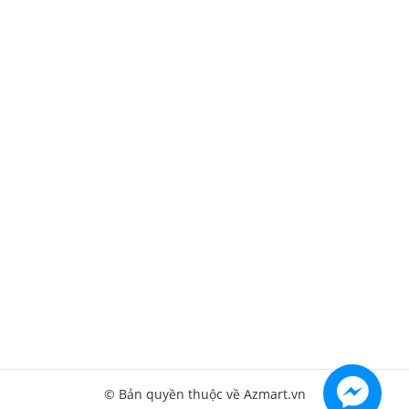
© Bản quyền thuộc về Azmart.vn