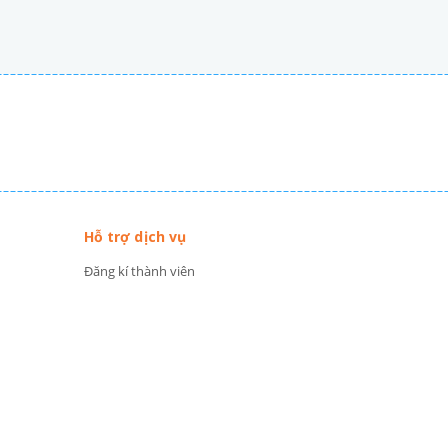
Hỗ trợ dịch vụ
Đăng kí thành viên