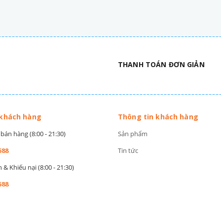
THANH TOÁN ĐƠN GIẢN
 khách hàng
Thông tin khách hàng
bán hàng (8:00 - 21:30)
Sản phẩm
588
Tin tức
& Khiếu nại (8:00 - 21:30)
588