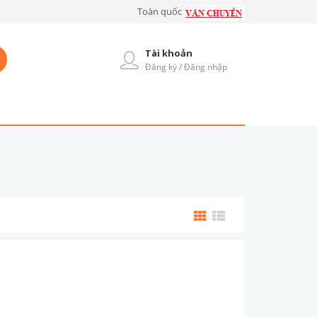
Toàn quốc
Tài khoản
Đăng ký / Đăng nhập