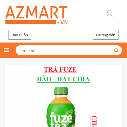
Bán Buôn
Hướng dẫn