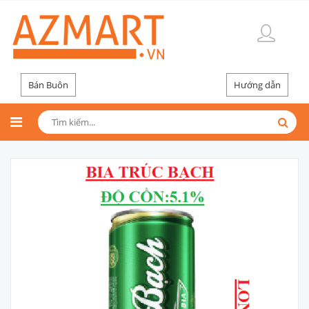
Bán Buôn
Hướng dẫn