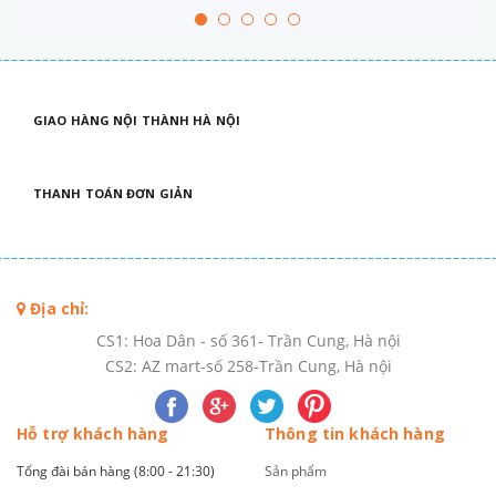
GIAO HÀNG NỘI THÀNH HÀ NỘI
THANH TOÁN ĐƠN GIẢN
Địa chỉ:
CS1: Hoa Dân - số 361- Trần Cung, Hà nội
CS2: AZ mart-số 258-Trần Cung, Hà nội
Hỗ trợ khách hàng
Thông tin khách hàng
Tổng đài bán hàng (8:00 - 21:30)
Sản phẩm