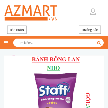
Bán Buôn
Hướng dẫn