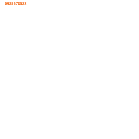
0985678588