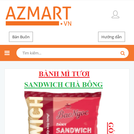
Bán Buôn
Hướng dẫn