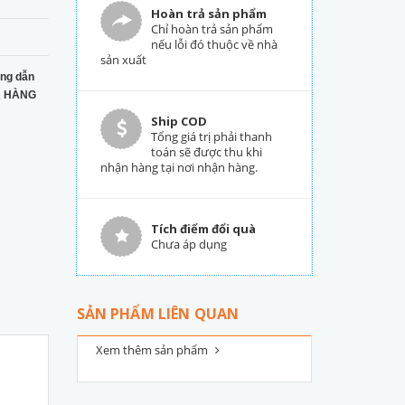
Hoàn trả sản phẩm
Chỉ hoàn trả sản phẩm
nếu lỗi đó thuộc về nhà
sản xuất
ng dẫn
 HÀNG
Ship COD
Tổng giá trị phải thanh
toán sẽ được thu khi
nhận hàng tại nơi nhận hàng.
Tích điểm đổi quà
Chưa áp dụng
SẢN PHẨM LIÊN QUAN
Xem thêm sản phẩm