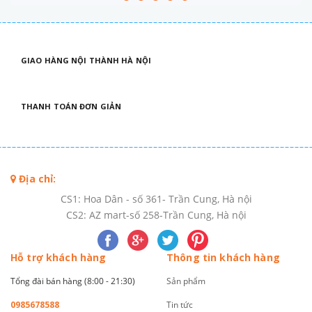
GIAO HÀNG NỘI THÀNH HÀ NỘI
THANH TOÁN ĐƠN GIẢN
Địa chỉ:
CS1: Hoa Dân - số 361- Trần Cung, Hà nội
CS2: AZ mart-số 258-Trần Cung, Hà nội
Hỗ trợ khách hàng
Thông tin khách hàng
Tổng đài bán hàng (8:00 - 21:30)
Sản phẩm
0985678588
Tin tức