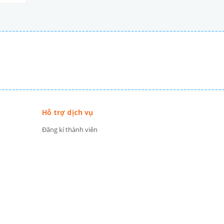
Hỗ trợ dịch vụ
Đăng kí thành viên