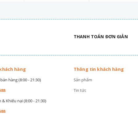
THANH TOÁN ĐƠN GIẢN
 khách hàng
Thông tin khách hàng
bán hàng (8:00 - 21:30)
Sản phẩm
588
Tin tức
& Khiếu nại (8:00 - 21:30)
588