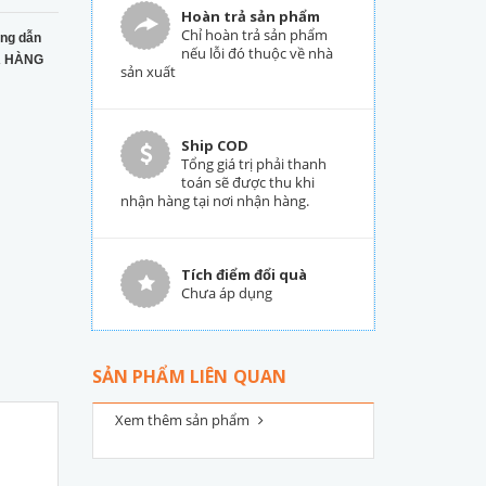
Hoàn trả sản phẩm
Chỉ hoàn trả sản phẩm
ng dẫn
nếu lỗi đó thuộc về nhà
 HÀNG
sản xuất
Ship COD
Tổng giá trị phải thanh
toán sẽ được thu khi
nhận hàng tại nơi nhận hàng.
Tích điểm đổi quà
Chưa áp dụng
SẢN PHẨM LIÊN QUAN
Xem thêm sản phẩm