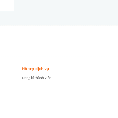
Hỗ trợ dịch vụ
Đăng kí thành viên