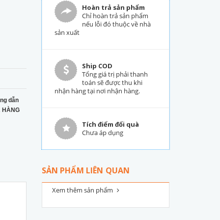
Hoàn trả sản phẩm
Chỉ hoàn trả sản phẩm
nếu lỗi đó thuộc về nhà
sản xuất
Ship COD
Tổng giá trị phải thanh
toán sẽ được thu khi
nhận hàng tại nơi nhận hàng.
ng dẫn
 HÀNG
Tích điểm đổi quà
Chưa áp dụng
SẢN PHẨM LIÊN QUAN
Xem thêm sản phẩm