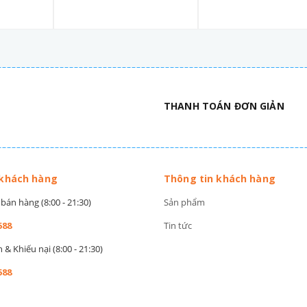
THANH TOÁN ĐƠN GIẢN
 khách hàng
Thông tin khách hàng
bán hàng (8:00 - 21:30)
Sản phẩm
588
Tin tức
& Khiếu nại (8:00 - 21:30)
588