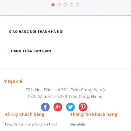
GIAO HÀNG NỘI THÀNH HÀ NỘI
THANH TOÁN ĐƠN GIẢN
Địa chỉ:
CS1: Hoa Dân - số 361- Trần Cung, Hà nội
CS2: AZ mart-số 258-Trần Cung, Hà nội
Hỗ trợ khách hàng
Thông tin khách hàng
Tổng đài bán hàng (8:00 - 21:30)
Sản phẩm