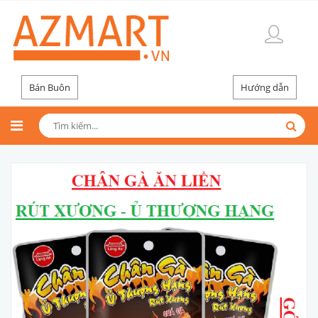
Bán Buôn
Hướng dẫn