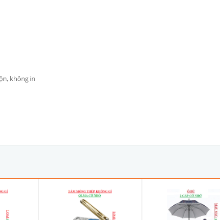
hộn, không in