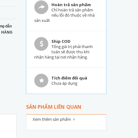
Hoàn trả sản phẩm
Chỉ hoàn trả sản phẩm
nếu lỗi đó thuộc về nhà
sản xuất
ng dẫn
 HÀNG
Ship COD
Tổng giá trị phải thanh
toán sẽ được thu khi
nhận hàng tại nơi nhận hàng.
Tích điểm đổi quà
Chưa áp dụng
SẢN PHẨM LIÊN QUAN
Xem thêm sản phẩm