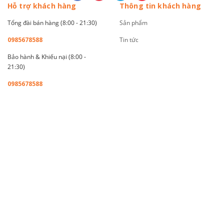
Hỗ trợ khách hàng
Thông tin khách hàng
Tổng đài bán hàng (8:00 - 21:30)
Sản phẩm
0985678588
Tin tức
Bảo hành & Khiếu nại (8:00 -
21:30)
0985678588