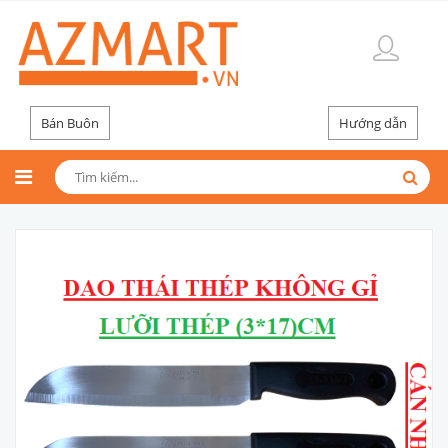
Bán Buôn
Hướng dẫn