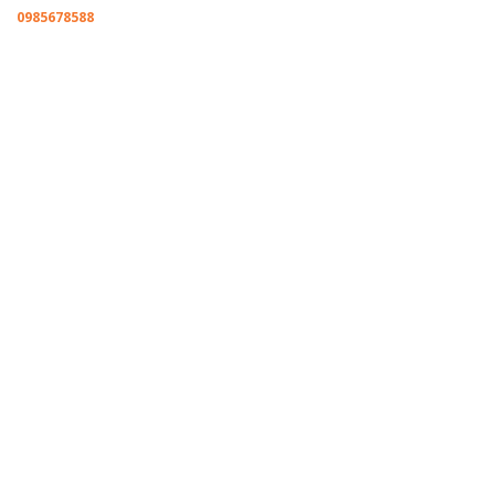
0985678588