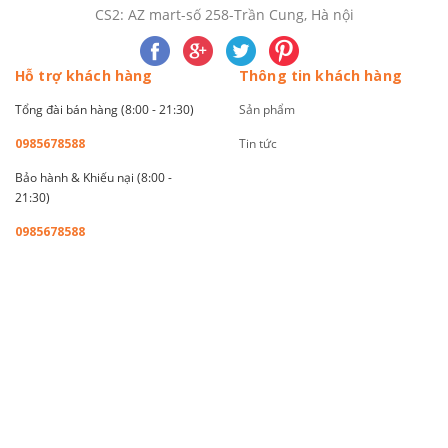
CS2: AZ mart-số 258-Trần Cung, Hà nội
Hỗ trợ khách hàng
Thông tin khách hàng
Tổng đài bán hàng (8:00 - 21:30)
Sản phẩm
0985678588
Tin tức
Bảo hành & Khiếu nại (8:00 -
21:30)
0985678588