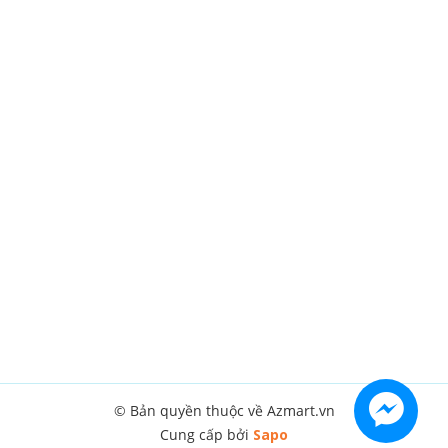
© Bản quyền thuộc về Azmart.vn
Cung cấp bởi
Sapo