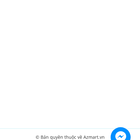
© Bản quyền thuộc về Azmart.vn