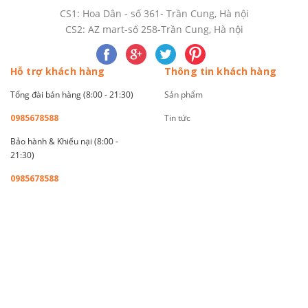
CS1: Hoa Dân - số 361- Trần Cung, Hà nội
CS2: AZ mart-số 258-Trần Cung, Hà nội
Hỗ trợ khách hàng
Thông tin khách hàng
Tổng đài bán hàng (8:00 - 21:30)
Sản phẩm
0985678588
Tin tức
Bảo hành & Khiếu nại (8:00 -
21:30)
0985678588