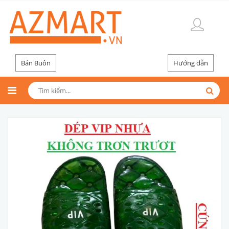
Bán Buôn
Hướng dẫn