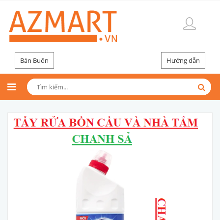
Bán Buôn
Hướng dẫn