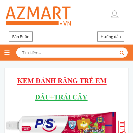
Bán Buôn
Hướng dẫn