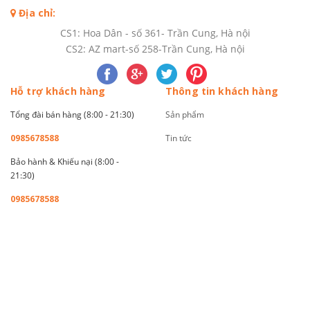
Địa chỉ:
CS1: Hoa Dân - số 361- Trần Cung, Hà nội
CS2: AZ mart-số 258-Trần Cung, Hà nội
Hỗ trợ khách hàng
Thông tin khách hàng
Tổng đài bán hàng (8:00 - 21:30)
Sản phẩm
0985678588
Tin tức
Bảo hành & Khiếu nại (8:00 -
21:30)
0985678588