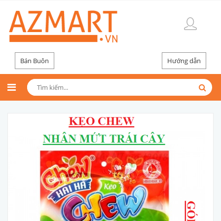
Bán Buôn
Hướng dẫn