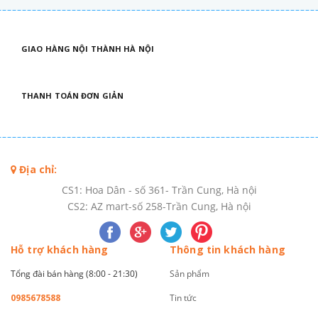
GIAO HÀNG NỘI THÀNH HÀ NỘI
THANH TOÁN ĐƠN GIẢN
Địa chỉ:
CS1: Hoa Dân - số 361- Trần Cung, Hà nội
CS2: AZ mart-số 258-Trần Cung, Hà nội
Hỗ trợ khách hàng
Thông tin khách hàng
Tổng đài bán hàng (8:00 - 21:30)
Sản phẩm
0985678588
Tin tức