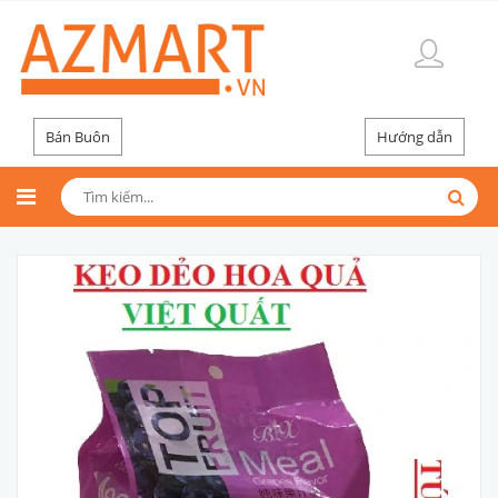
Bán Buôn
Hướng dẫn