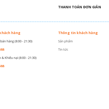
THANH TOÁN ĐƠN GIẢN
 khách hàng
Thông tin khách hàng
bán hàng (8:00 - 21:30)
Sản phẩm
588
Tin tức
& Khiếu nại (8:00 - 21:30)
588