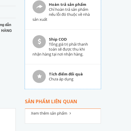
Hoàn trả sản phẩm
Chỉ hoàn trả sản phẩm
nếu lỗi đó thuộc về nhà
sản xuất
ng dẫn
 HÀNG
Ship COD
Tổng giá trị phải thanh
toán sẽ được thu khi
nhận hàng tại nơi nhận hàng.
Tích điểm đổi quà
Chưa áp dụng
SẢN PHẨM LIÊN QUAN
Xem thêm sản phẩm