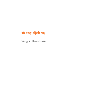
Hỗ trợ dịch vụ
Đăng kí thành viên