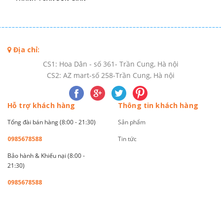
Địa chỉ:
CS1: Hoa Dân - số 361- Trần Cung, Hà nội
CS2: AZ mart-số 258-Trần Cung, Hà nội
Hỗ trợ khách hàng
Thông tin khách hàng
Tổng đài bán hàng (8:00 - 21:30)
Sản phẩm
0985678588
Tin tức
Bảo hành & Khiếu nại (8:00 -
21:30)
0985678588