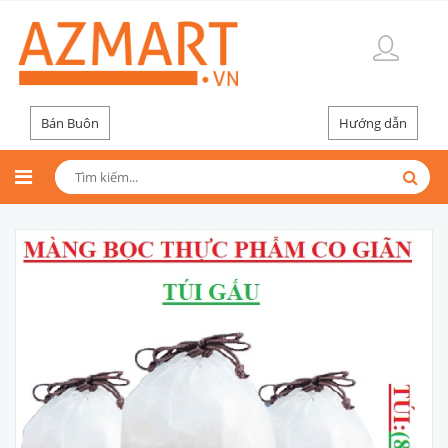
Bán Buôn
Hướng dẫn