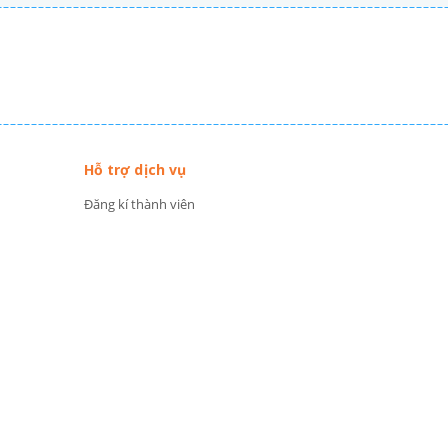
Hỗ trợ dịch vụ
Đăng kí thành viên