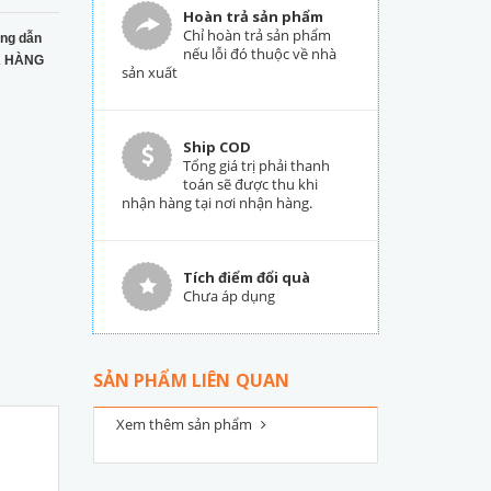
Hoàn trả sản phẩm
Chỉ hoàn trả sản phẩm
ng dẫn
nếu lỗi đó thuộc về nhà
 HÀNG
sản xuất
Ship COD
Tổng giá trị phải thanh
toán sẽ được thu khi
nhận hàng tại nơi nhận hàng.
Tích điểm đổi quà
Chưa áp dụng
SẢN PHẨM LIÊN QUAN
Xem thêm sản phẩm