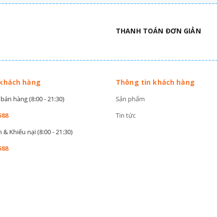
THANH TOÁN ĐƠN GIẢN
 khách hàng
Thông tin khách hàng
bán hàng (8:00 - 21:30)
Sản phẩm
588
Tin tức
& Khiếu nại (8:00 - 21:30)
588