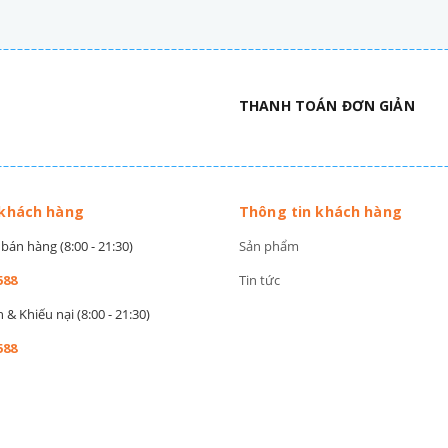
THANH TOÁN ĐƠN GIẢN
 khách hàng
Thông tin khách hàng
bán hàng (8:00 - 21:30)
Sản phẩm
588
Tin tức
& Khiếu nại (8:00 - 21:30)
588