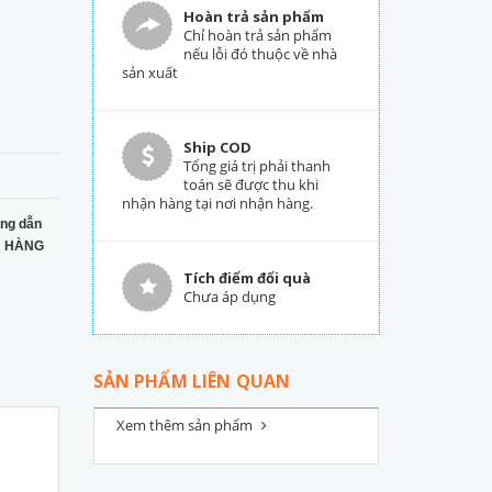
Hoàn trả sản phẩm
Chỉ hoàn trả sản phẩm
nếu lỗi đó thuộc về nhà
sản xuất
Ship COD
Tổng giá trị phải thanh
toán sẽ được thu khi
nhận hàng tại nơi nhận hàng.
ng dẫn
 HÀNG
Tích điểm đổi quà
Chưa áp dụng
SẢN PHẨM LIÊN QUAN
Xem thêm sản phẩm