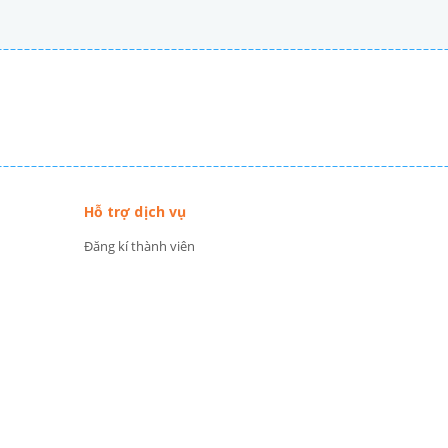
Hỗ trợ dịch vụ
Đăng kí thành viên