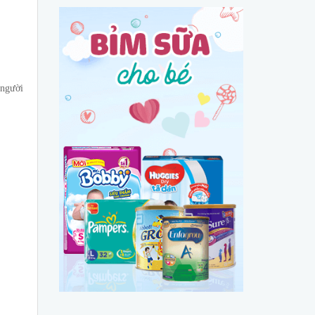
 người