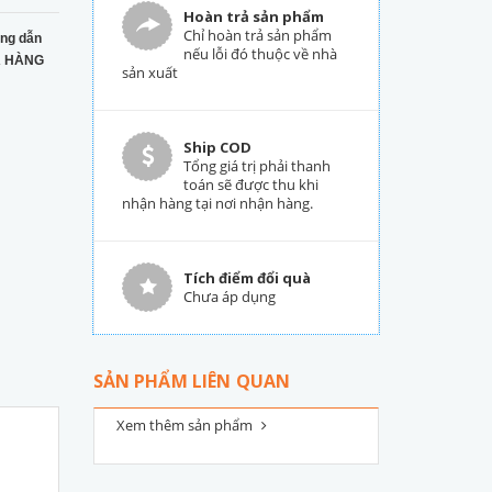
Hoàn trả sản phẩm
Chỉ hoàn trả sản phẩm
ng dẫn
nếu lỗi đó thuộc về nhà
 HÀNG
sản xuất
Ship COD
Tổng giá trị phải thanh
toán sẽ được thu khi
nhận hàng tại nơi nhận hàng.
Tích điểm đổi quà
Chưa áp dụng
SẢN PHẨM LIÊN QUAN
Xem thêm sản phẩm