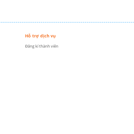
Hỗ trợ dịch vụ
Đăng kí thành viên