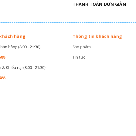
THANH TOÁN ĐƠN GIẢN
 khách hàng
Thông tin khách hàng
bán hàng (8:00 - 21:30)
Sản phẩm
588
Tin tức
& Khiếu nại (8:00 - 21:30)
588