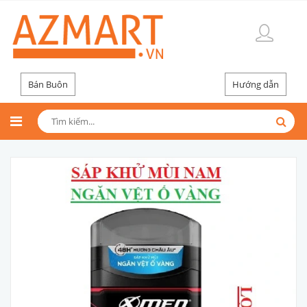
Bán Buôn
Hướng dẫn