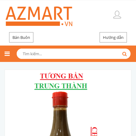
Bán Buôn
Hướng dẫn