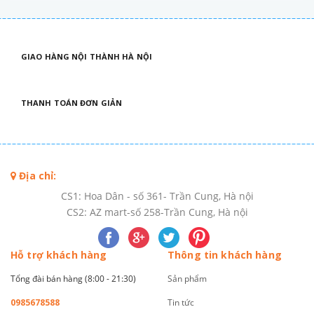
GIAO HÀNG NỘI THÀNH HÀ NỘI
THANH TOÁN ĐƠN GIẢN
Địa chỉ:
CS1: Hoa Dân - số 361- Trần Cung, Hà nội
CS2: AZ mart-số 258-Trần Cung, Hà nội
Hỗ trợ khách hàng
Thông tin khách hàng
Tổng đài bán hàng (8:00 - 21:30)
Sản phẩm
0985678588
Tin tức