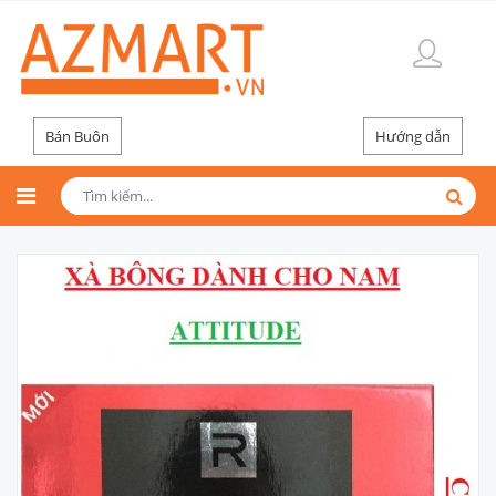
Bán Buôn
Hướng dẫn