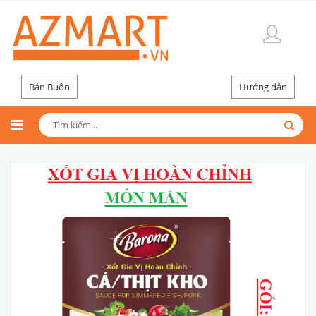
Bán Buôn
Hướng dẫn