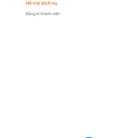
Hỗ trợ dịch vụ
Đăng kí thành viên