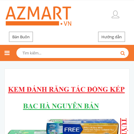
Bán Buôn
Hướng dẫn