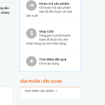
Hoàn trả sản phẩm
Chỉ hoàn trả sản phẩm
ng dẫn
nếu lỗi đó thuộc về nhà
 HÀNG
sản xuất
Ship COD
Tổng giá trị phải thanh
toán sẽ được thu khi
nhận hàng tại nơi nhận hàng.
Tích điểm đổi quà
Chưa áp dụng
SẢN PHẨM LIÊN QUAN
Xem thêm sản phẩm