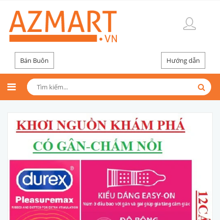
Bán Buôn
Hướng dẫn