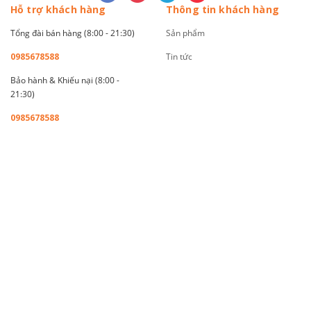
Hỗ trợ khách hàng
Thông tin khách hàng
Tổng đài bán hàng (8:00 - 21:30)
Sản phẩm
0985678588
Tin tức
Bảo hành & Khiếu nại (8:00 -
21:30)
0985678588