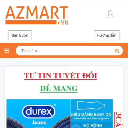
Bán Buôn
Hướng dẫn