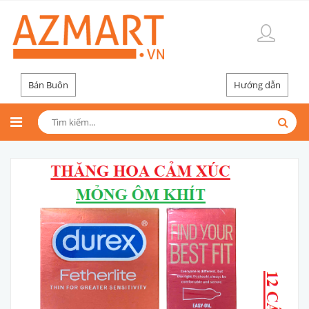
Bán Buôn
Hướng dẫn